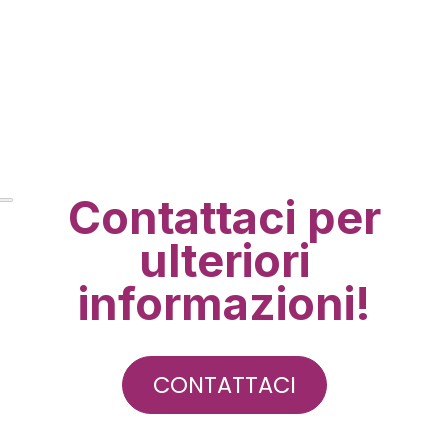
Contattaci per
ulteriori
informazioni!
CONTATTACI