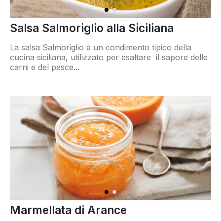
Salsa Salmoriglio alla Siciliana
La salsa Salmoriglio è un condimento tipico della
cucina siciliana, utilizzato per esaltare il sapore delle
carni e del pesce...
Marmellata di Arance