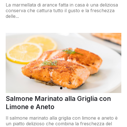
La marmellata di arance fatta in casa è una deliziosa
conserva che cattura tutto il gusto e la freschezza
delle...
Salmone Marinato alla Griglia con
Limone e Aneto
Il salmone marinato alla griglia con limone e aneto è
un piatto delizioso che combina la freschezza del