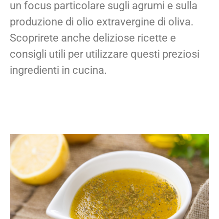
un focus particolare sugli agrumi e sulla
produzione di olio extravergine di oliva.
Scoprirete anche deliziose ricette e
consigli utili per utilizzare questi preziosi
ingredienti in cucina.