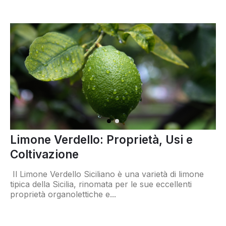
Limone Verdello: Proprietà, Usi e
Coltivazione
Il Limone Verdello Siciliano è una varietà di limone
tipica della Sicilia, rinomata per le sue eccellenti
proprietà organolettiche e...