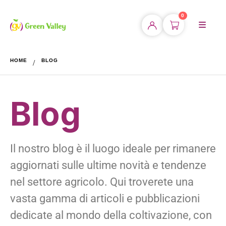
0
HOME
BLOG
Blog
Il nostro blog è il luogo ideale per rimanere
aggiornati sulle ultime novità e tendenze
nel settore agricolo. Qui troverete una
vasta gamma di articoli e pubblicazioni
dedicate al mondo della coltivazione, con