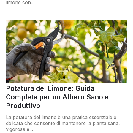
limone con...
Potatura del Limone: Guida
Completa per un Albero Sano e
Produttivo
La potatura del
limone
è una pratica essenziale e
delicata che consente di mantenere la pianta sana,
vigorosa e...