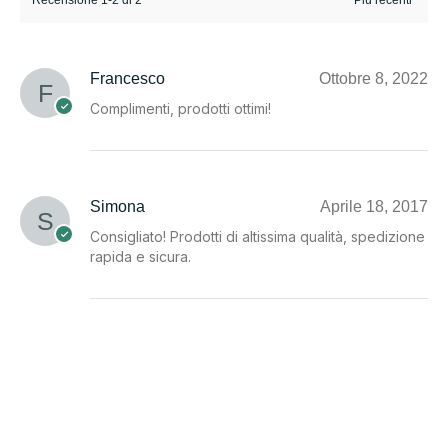
Recensione 1-2 di 2
Francesco
Ottobre 8, 2022
Complimenti, prodotti ottimi!
Simona
Aprile 18, 2017
Consigliato! Prodotti di altissima qualità, spedizione
rapida e sicura.