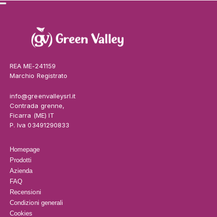
REA ME-241159
Marchio Registrato
info@greenvalleysrl.it
Contrada grenne,
Ficarra (ME) IT
P. Iva 03491290833
Homepage
Prodotti
Azienda
FAQ
Recensioni
Condizioni generali
Cookies