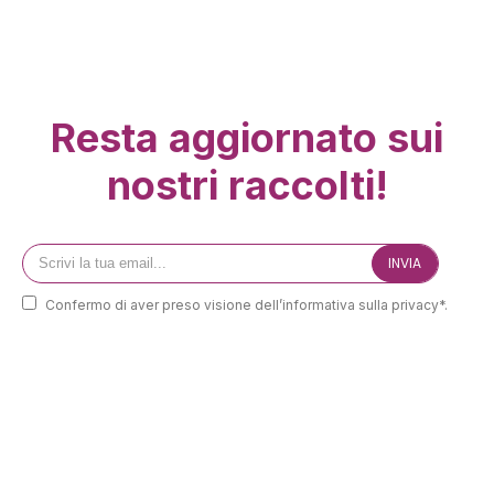
Resta aggiornato sui
nostri raccolti!
Confermo di aver preso visione dell’informativa sulla privacy*.