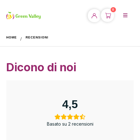
0
HOME
RECENSIONI
Dicono di noi
4,5
Basato su 2 recensioni