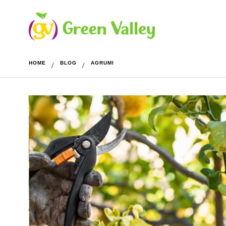
HOME
BLOG
AGRUMI