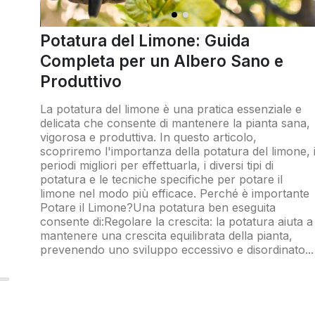
Potatura del Limone: Guida
Completa per un Albero Sano e
Produttivo
La potatura del
limone
è una pratica essenziale e
delicata che consente di mantenere la pianta sana,
vigorosa e produttiva. In questo articolo,
scopriremo l'importanza della potatura del limone, 
periodi migliori per effettuarla, i diversi tipi di
potatura e le tecniche specifiche per potare il
limone nel modo più efficace. Perché è importante
Potare il Limone?Una potatura ben eseguita
consente di:Regolare la crescita: la potatura aiuta a
mantenere una crescita equilibrata della pianta,
prevenendo uno sviluppo eccessivo e disordinato...