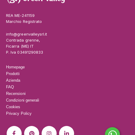
REA ME-241159
Marchio Registrato
info@greenvalleysrl.it
Contrada grenne,
Ficarra (ME) IT
P. Iva 03491290833
Homepage
Prodotti
Azienda
FAQ
Recensioni
Condizioni generali
Cookies
Privacy Policy