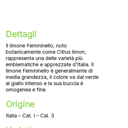
Dettagli
Il limone Femminello, noto
botanicamente come Citrus limon,
rappresenta una delle varietà più
emblematiche e apprezzate d’Italia. Il
limone Femminello è generalmente di
media grandezza, il colore va dal verde
al giallo intenso e la sua buccia è
omogenea e fine.
Origine
Italia – Cat. I – Cal. 3