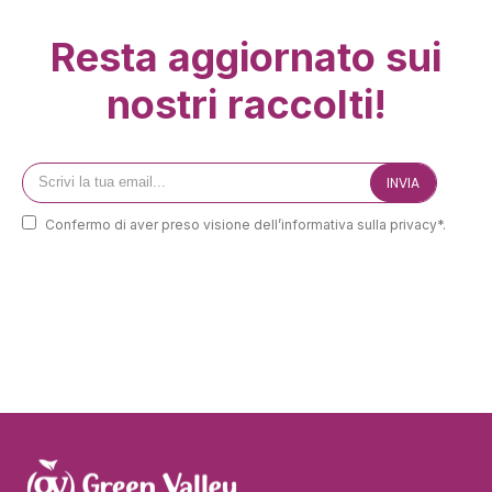
Resta aggiornato sui
nostri raccolti!
Confermo di aver preso visione dell’informativa sulla privacy*.