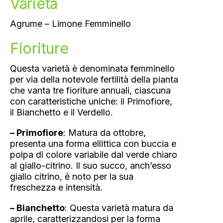
Varietà
Agrume – Limone Femminello
Fioriture
Questa varietà è denominata femminello
per via della notevole fertilità della pianta
che vanta tre fioriture annuali, ciascuna
con caratteristiche uniche: il Primofiore,
il Bianchetto e il Verdello.
– Primofiore
: Matura da ottobre,
presenta una forma ellittica con buccia e
polpa di colore variabile dal verde chiaro
al giallo-citrino. Il suo succo, anch’esso
giallo citrino, è noto per la sua
freschezza e intensità.
– Bianchetto
: Questa varietà matura da
aprile, caratterizzandosi per la forma