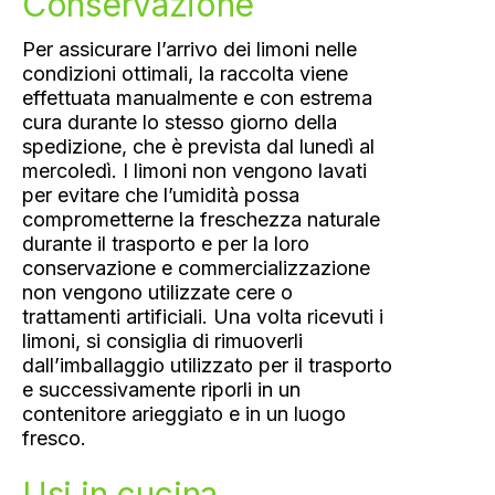
Conservazione
Per assicurare l’arrivo dei limoni nelle
condizioni ottimali, la raccolta viene
effettuata manualmente e con estrema
cura durante lo stesso giorno della
spedizione, che è prevista dal lunedì al
mercoledì. I limoni non vengono lavati
per evitare che l’umidità possa
comprometterne la freschezza naturale
durante il trasporto e per la loro
conservazione e commercializzazione
non vengono utilizzate cere o
trattamenti artificiali. Una volta ricevuti i
limoni, si consiglia di rimuoverli
dall’imballaggio utilizzato per il trasporto
e successivamente riporli in un
contenitore arieggiato e in un luogo
fresco.
Usi in cucina