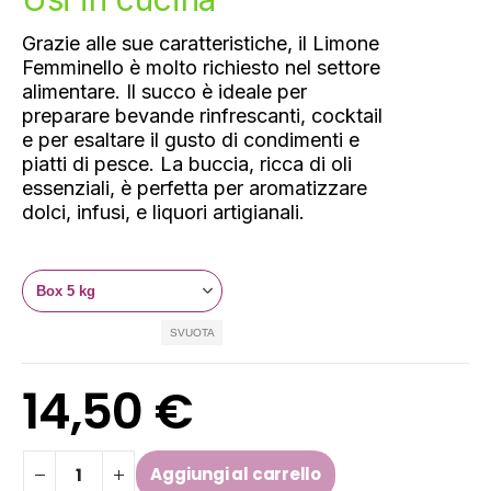
Grazie alle sue caratteristiche, il Limone
Femminello è molto richiesto nel settore
alimentare. Il succo è ideale per
preparare bevande rinfrescanti, cocktail
e per esaltare il gusto di condimenti e
piatti di pesce. La buccia, ricca di oli
essenziali, è perfetta per aromatizzare
dolci, infusi, e liquori artigianali.
SVUOTA
14,50
€
Aggiungi al carrello