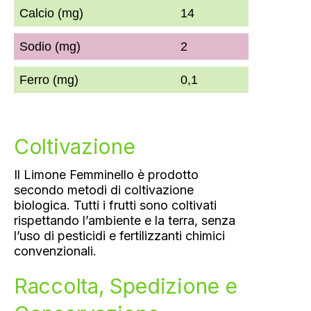
Calcio (mg)
14
Sodio (mg)
2
Ferro (mg)
0,1
Coltivazione
Il Limone Femminello è prodotto
secondo metodi di coltivazione
biologica. Tutti i frutti sono coltivati
rispettando l’ambiente e la terra, senza
l’uso di pesticidi e fertilizzanti chimici
convenzionali.
Raccolta, Spedizione e