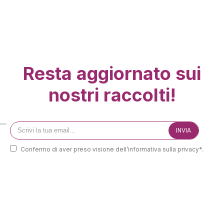
Resta aggiornato sui
nostri raccolti!
Confermo di aver preso visione dell’informativa sulla privacy*.