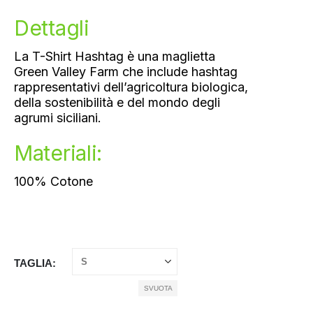
Dettagli
La T-Shirt Hashtag è una maglietta
Green Valley Farm che include hashtag
rappresentativi dell’agricoltura biologica,
della sostenibilità e del mondo degli
agrumi siciliani.
Materiali:
100% Cotone
TAGLIA
SVUOTA